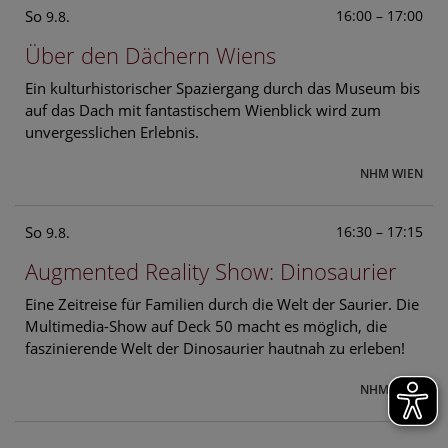
So
16:00 – 17:00
9.8.
Über den Dächern Wiens
Ein kulturhistorischer Spaziergang durch das Museum bis
auf das Dach mit fantastischem Wienblick wird zum
unvergesslichen Erlebnis.
NHM WIEN
So
16:30 – 17:15
9.8.
Augmented Reality Show: Dinosaurier
Eine Zeitreise für Familien durch die Welt der Saurier. Die
Multimedia-Show auf Deck 50 macht es möglich, die
faszinierende Welt der Dinosaurier hautnah zu erleben!
NHM WIEN