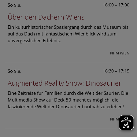
So
16:00 – 17:00
9.8.
Über den Dächern Wiens
Ein kulturhistorischer Spaziergang durch das Museum bis
auf das Dach mit fantastischem Wienblick wird zum
unvergesslichen Erlebnis.
NHM WIEN
So
16:30 – 17:15
9.8.
Augmented Reality Show: Dinosaurier
Eine Zeitreise für Familien durch die Welt der Saurier. Die
Multimedia-Show auf Deck 50 macht es möglich, die
faszinierende Welt der Dinosaurier hautnah zu erleben!
NHM WIEN