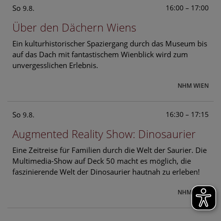
So
16:00 – 17:00
9.8.
Über den Dächern Wiens
Ein kulturhistorischer Spaziergang durch das Museum bis
auf das Dach mit fantastischem Wienblick wird zum
unvergesslichen Erlebnis.
NHM WIEN
So
16:30 – 17:15
9.8.
Augmented Reality Show: Dinosaurier
Eine Zeitreise für Familien durch die Welt der Saurier. Die
Multimedia-Show auf Deck 50 macht es möglich, die
faszinierende Welt der Dinosaurier hautnah zu erleben!
NHM WIEN