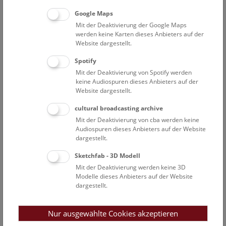
Google Maps
Mit der Deaktivierung der Google Maps
werden keine Karten dieses Anbieters auf der
Website dargestellt.
Spotify
Mit der Deaktivierung von Spotify werden
keine Audiospuren dieses Anbieters auf der
Website dargestellt.
cultural broadcasting archive
Mit der Deaktivierung von cba werden keine
Audiospuren dieses Anbieters auf der Website
dargestellt.
Sketchfab - 3D Modell
Mit der Deaktivierung werden keine 3D
Modelle dieses Anbieters auf der Website
dargestellt.
Nur ausgewählte Cookies akzeptieren