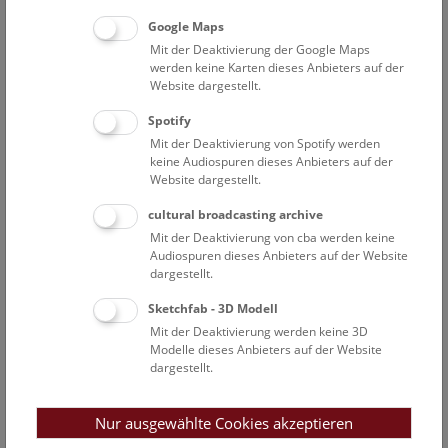
1993 Oberrat
Google Maps
Mit der Deaktivierung der Google Maps
werden keine Karten dieses Anbieters auf der
Website dargestellt.
Spotify
Mit der Deaktivierung von Spotify werden
keine Audiospuren dieses Anbieters auf der
Website dargestellt.
cultural broadcasting archive
Mit der Deaktivierung von cba werden keine
Audiospuren dieses Anbieters auf der Website
dargestellt.
Sketchfab - 3D Modell
Mit der Deaktivierung werden keine 3D
Modelle dieses Anbieters auf der Website
dargestellt.
Nur ausgewählte Cookies akzeptieren