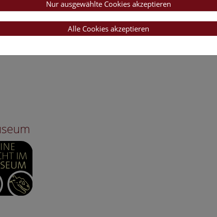
Nur ausgewählte Cookies akzeptieren
Alle Cookies akzeptieren
Museum