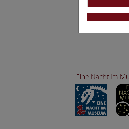
Eine Nacht im 