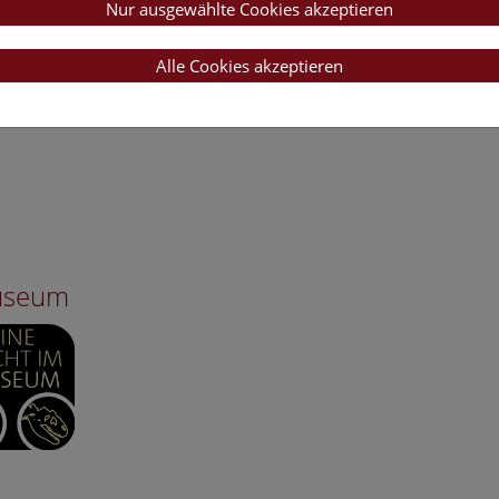
Nur ausgewählte Cookies akzeptieren
Alle Cookies akzeptieren
Museum