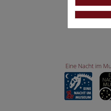
Eine Nacht im 