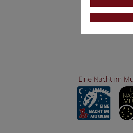
Eine Nacht im 