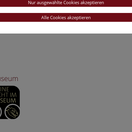
Nur ausgewählte Cookies akzeptieren
Alle Cookies akzeptieren
Museum