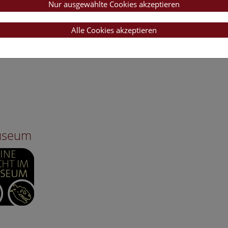
Nur ausgewählte Cookies akzeptieren
Alle Cookies akzeptieren
Museum