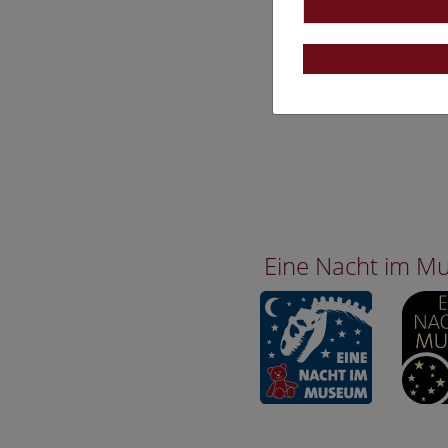
Eine Nacht im 