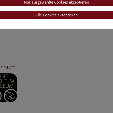
Nur ausgewählte Cookies akzeptieren
Alle Cookies akzeptieren
Museum