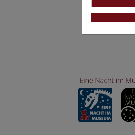
Eine Nacht im 