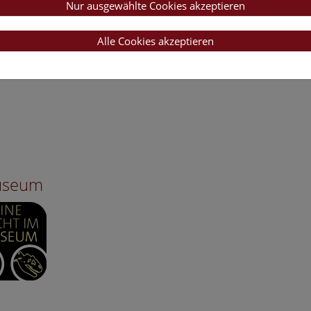
Nur ausgewählte Cookies akzeptieren
Alle Cookies akzeptieren
Museum