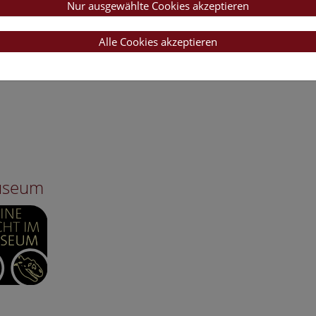
Nur ausgewählte Cookies akzeptieren
Alle Cookies akzeptieren
Museum