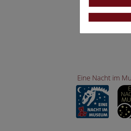
Eine Nacht im 