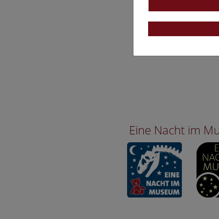
Eine Nacht im 