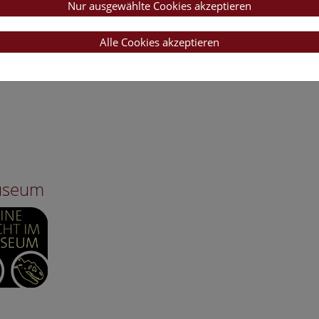
Nur ausgewählte Cookies akzeptieren
Alle Cookies akzeptieren
Museum