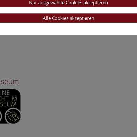
Nur ausgewählte Cookies akzeptieren
Alle Cookies akzeptieren
Museum