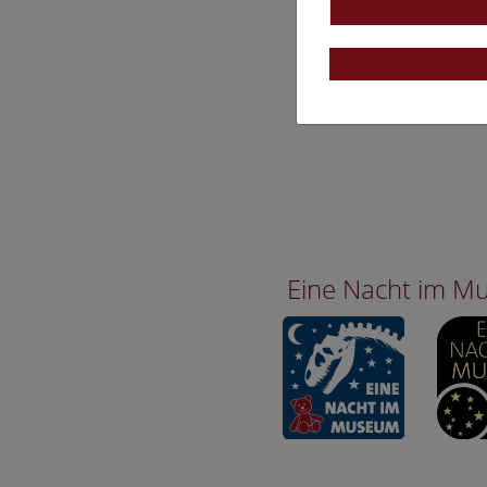
Eine Nacht im 