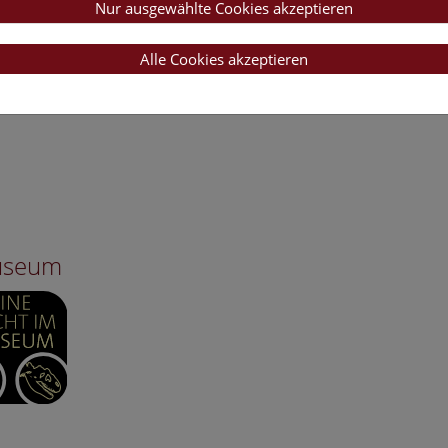
Nur ausgewählte Cookies akzeptieren
Alle Cookies akzeptieren
Museum