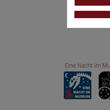
Eine Nacht im 