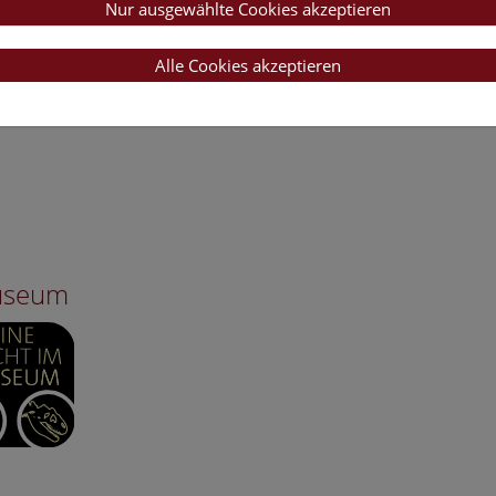
Nur ausgewählte Cookies akzeptieren
Alle Cookies akzeptieren
Museum