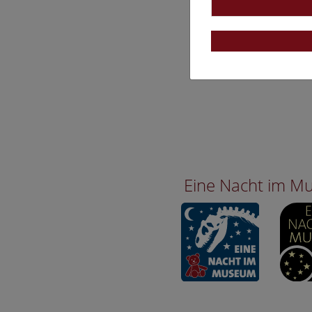
Eine Nacht im 