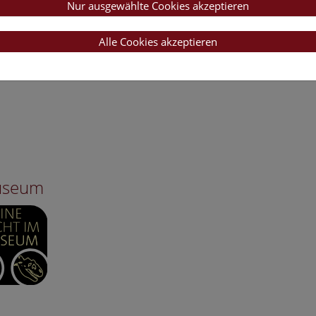
Nur ausgewählte Cookies akzeptieren
Alle Cookies akzeptieren
Museum