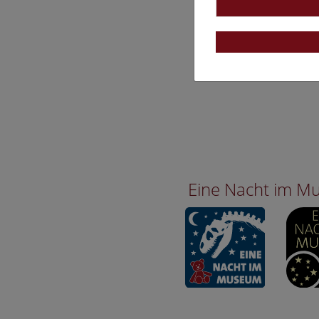
Eine Nacht im 