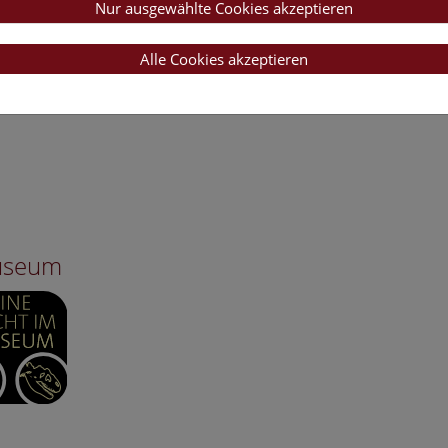
Nur ausgewählte Cookies akzeptieren
Alle Cookies akzeptieren
Museum