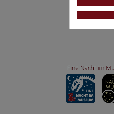
Eine Nacht im 