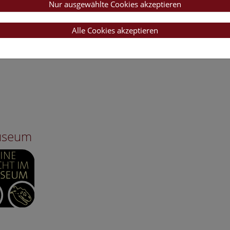
Nur ausgewählte Cookies akzeptieren
Alle Cookies akzeptieren
Museum