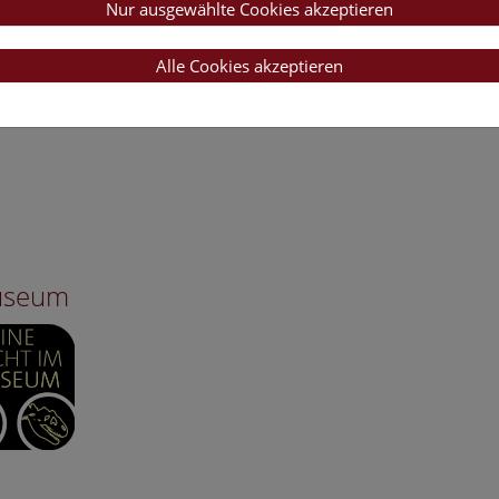
Nur ausgewählte Cookies akzeptieren
Alle Cookies akzeptieren
Museum