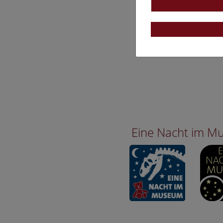
Eine Nacht im 