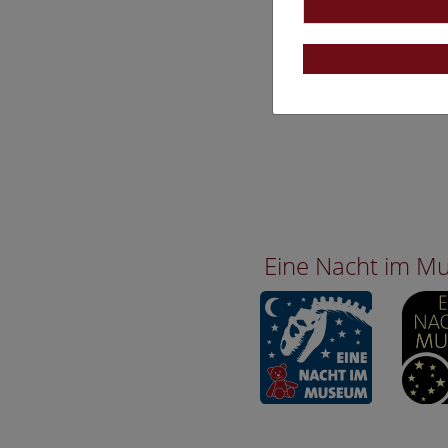
Eine Nacht im 