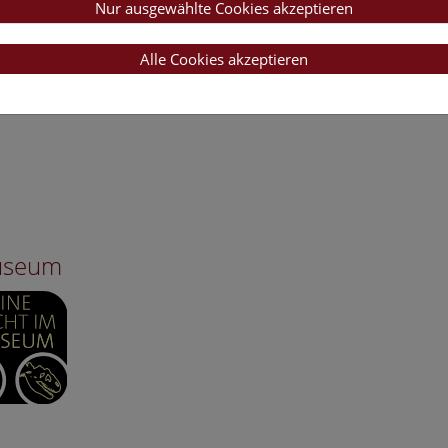
Nur ausgewählte Cookies akzeptieren
Alle Cookies akzeptieren
Museum