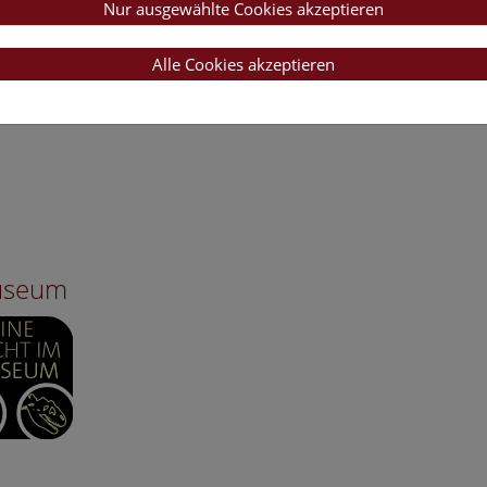
Nur ausgewählte Cookies akzeptieren
Alle Cookies akzeptieren
Museum