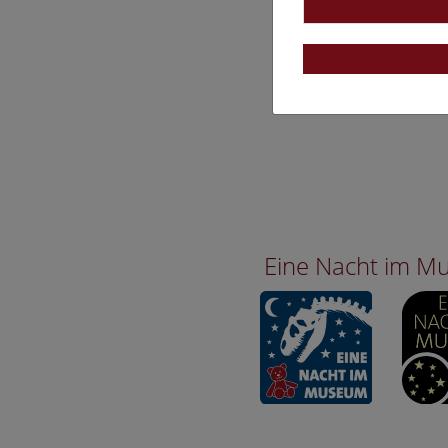
Eine Nacht im 