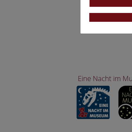
Eine Nacht im 