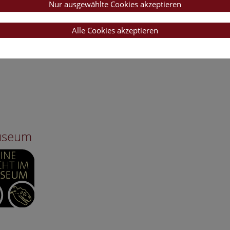
Nur ausgewählte Cookies akzeptieren
Alle Cookies akzeptieren
Museum