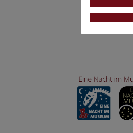
Eine Nacht im 