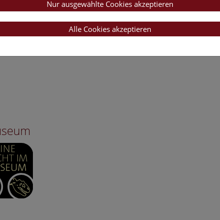
Nur ausgewählte Cookies akzeptieren
Alle Cookies akzeptieren
Museum