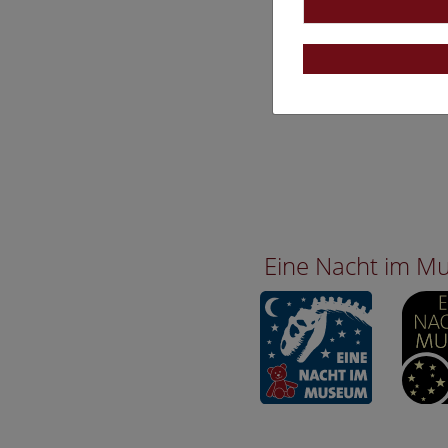
Eine Nacht im 