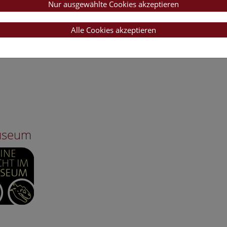
Nur ausgewählte Cookies akzeptieren
Alle Cookies akzeptieren
Museum