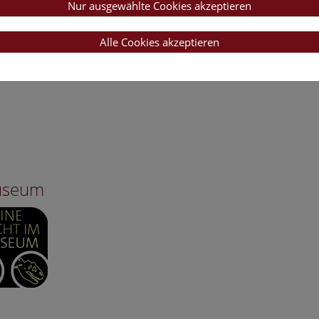
Nur ausgewählte Cookies akzeptieren
Alle Cookies akzeptieren
Museum