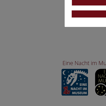
Eine Nacht im 