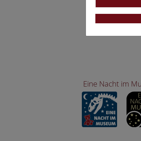
Eine Nacht im 