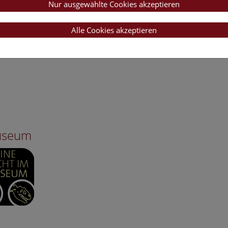
Nur ausgewählte Cookies akzeptieren
Alle Cookies akzeptieren
Museum