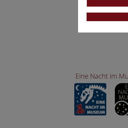
Eine Nacht im 