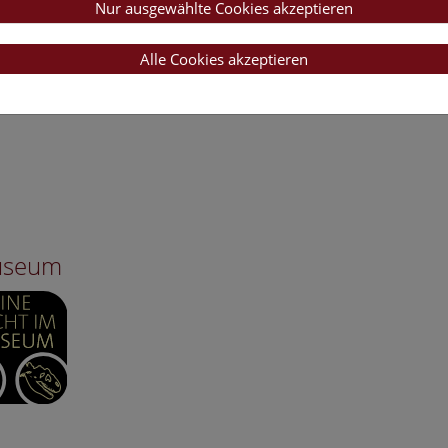
Nur ausgewählte Cookies akzeptieren
Alle Cookies akzeptieren
Museum