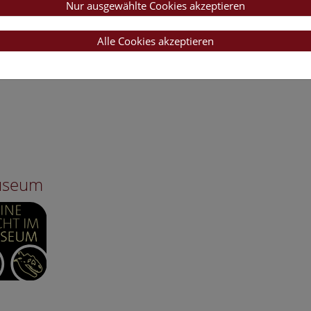
Nur ausgewählte Cookies akzeptieren
Alle Cookies akzeptieren
Museum