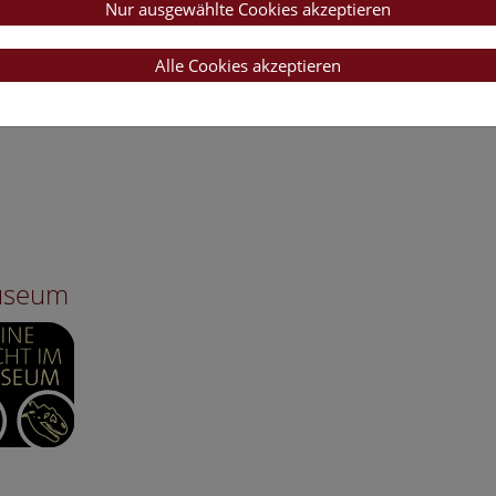
Nur ausgewählte Cookies akzeptieren
Alle Cookies akzeptieren
Museum