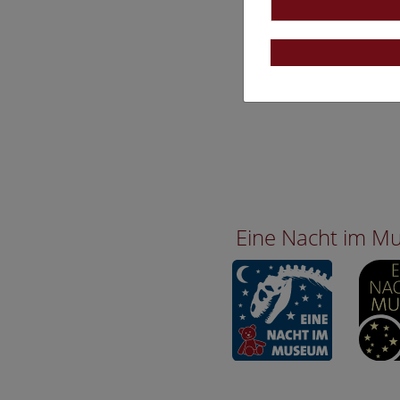
Eine Nacht im 