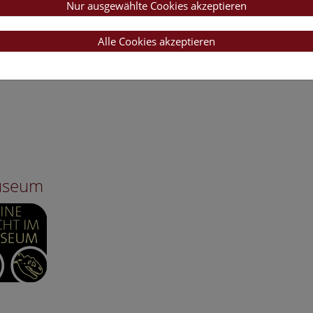
Nur ausgewählte Cookies akzeptieren
Alle Cookies akzeptieren
Museum