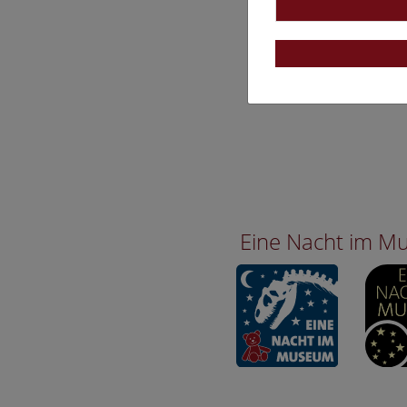
Eine Nacht im 