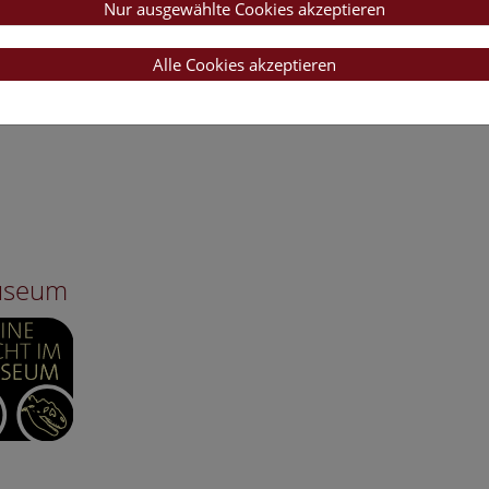
Nur ausgewählte Cookies akzeptieren
Alle Cookies akzeptieren
Museum