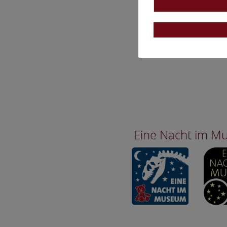
Eine Nacht im 