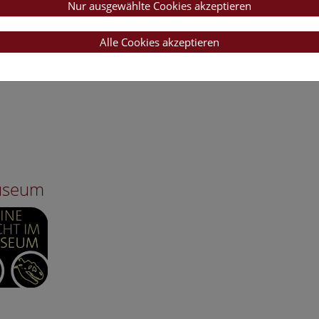
Nur ausgewählte Cookies akzeptieren
Alle Cookies akzeptieren
Museum