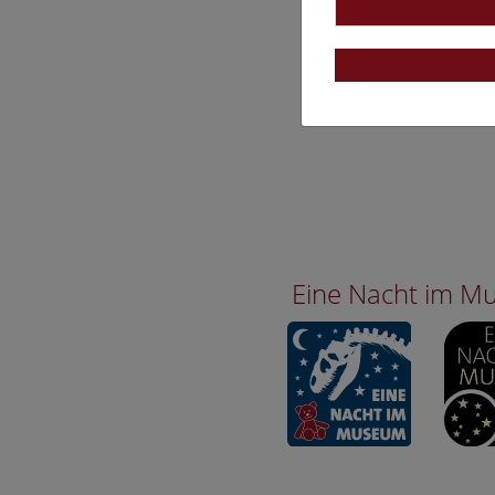
Eine Nacht im 