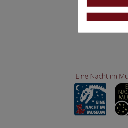
Eine Nacht im 