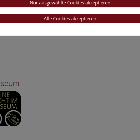
Nur ausgewählte Cookies akzeptieren
Alle Cookies akzeptieren
Museum