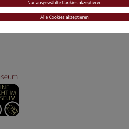
Nur ausgewählte Cookies akzeptieren
Alle Cookies akzeptieren
Museum