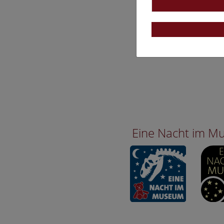
Eine Nacht im 