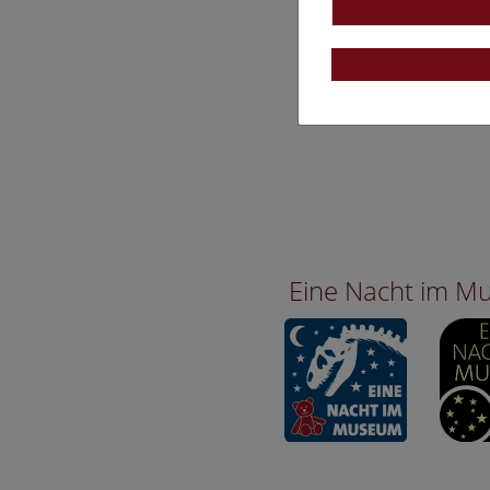
Eine Nacht im 