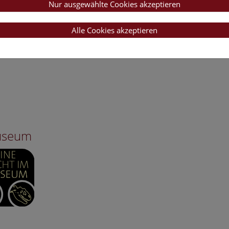
Nur ausgewählte Cookies akzeptieren
Alle Cookies akzeptieren
Museum