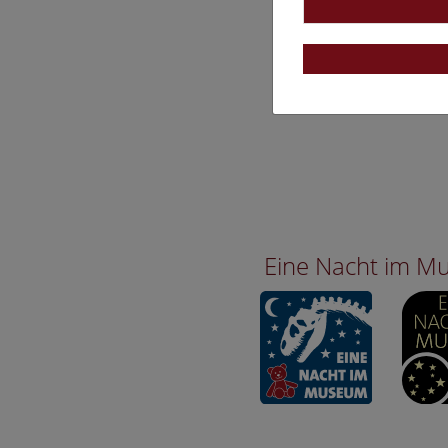
Eine Nacht im 