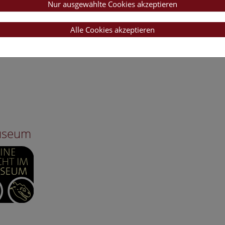
Nur ausgewählte Cookies akzeptieren
Alle Cookies akzeptieren
Museum