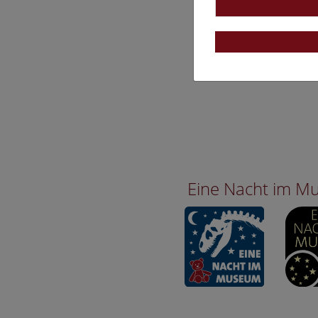
Eine Nacht im 