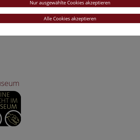
Nur ausgewählte Cookies akzeptieren
Alle Cookies akzeptieren
Museum