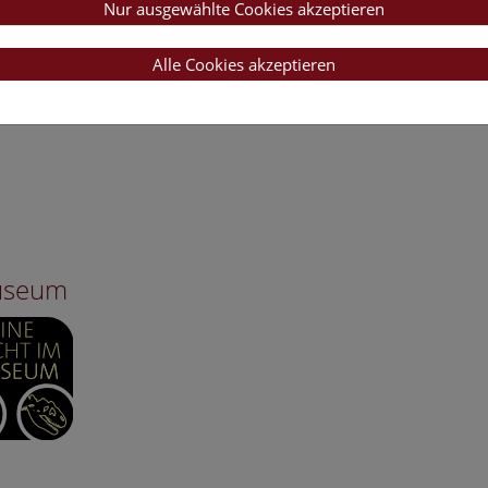
Nur ausgewählte Cookies akzeptieren
Alle Cookies akzeptieren
Museum