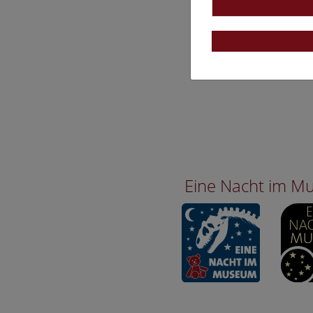
Eine Nacht im 