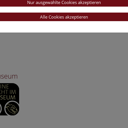
Nur ausgewählte Cookies akzeptieren
Alle Cookies akzeptieren
Museum