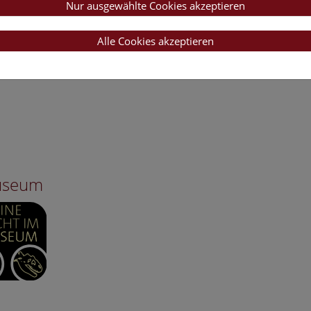
Nur ausgewählte Cookies akzeptieren
Alle Cookies akzeptieren
Museum