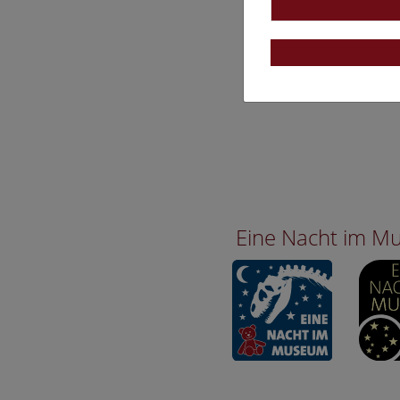
Eine Nacht im 