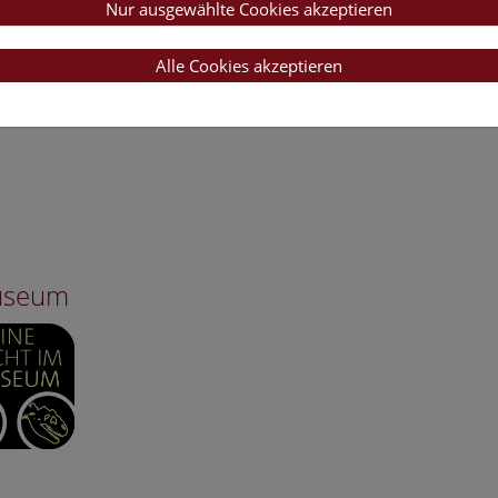
Nur ausgewählte Cookies akzeptieren
Alle Cookies akzeptieren
Museum