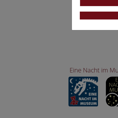
Eine Nacht im 