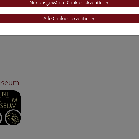
Nur ausgewählte Cookies akzeptieren
Alle Cookies akzeptieren
Museum