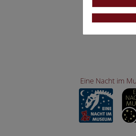
Eine Nacht im 