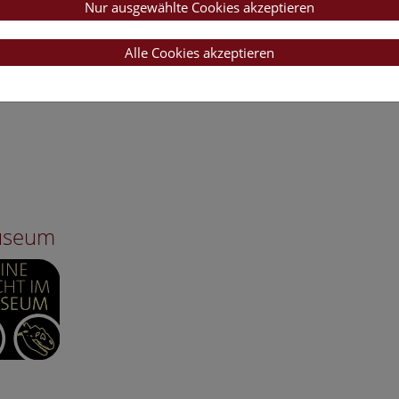
Nur ausgewählte Cookies akzeptieren
Alle Cookies akzeptieren
Museum