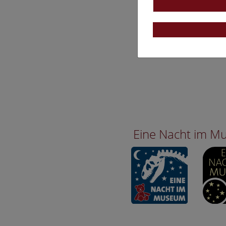
Eine Nacht im 