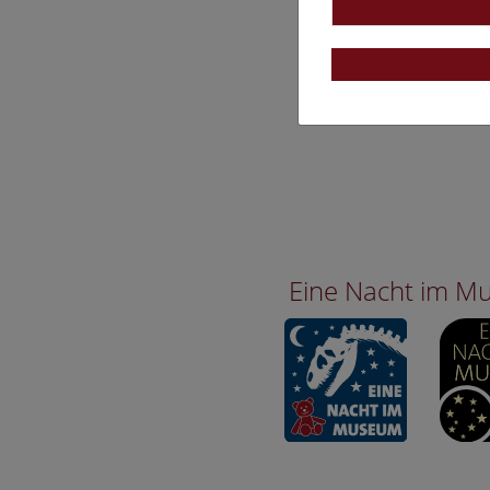
Eine Nacht im 