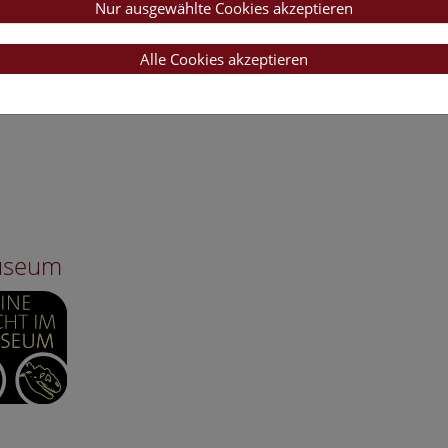
Nur ausgewählte Cookies akzeptieren
Alle Cookies akzeptieren
Museum