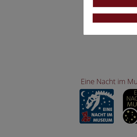
Eine Nacht im 