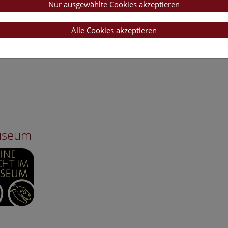
Nur ausgewählte Cookies akzeptieren
Alle Cookies akzeptieren
Museum