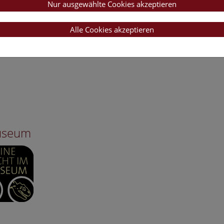
Nur ausgewählte Cookies akzeptieren
Alle Cookies akzeptieren
Museum