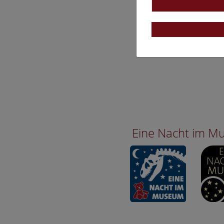
Eine Nacht im 