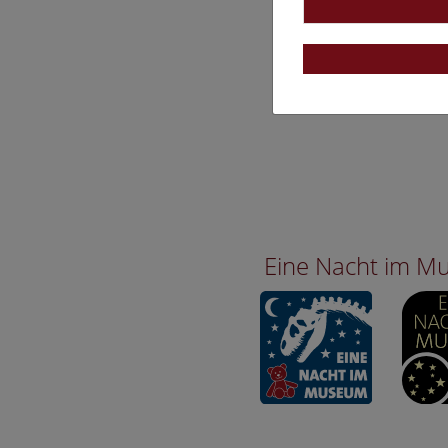
Eine Nacht im 