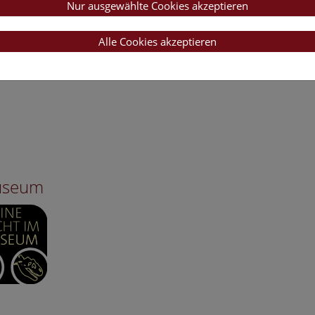
Nur ausgewählte Cookies akzeptieren
Alle Cookies akzeptieren
Museum