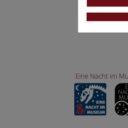
Eine Nacht im 