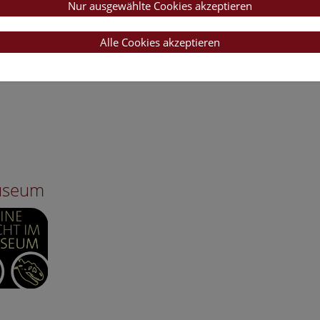
Nur ausgewählte Cookies akzeptieren
Alle Cookies akzeptieren
Museum