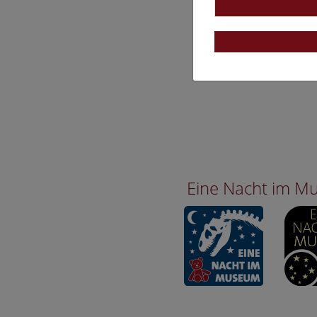
Eine Nacht im 